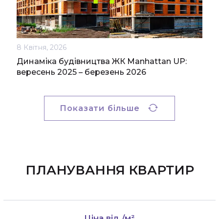
8 Квітня, 2026
Динаміка будівництва ЖК Manhattan UP:
вересень 2025 – березень 2026
Показати більше
ПЛАНУВАННЯ КВАРТИР
Ціна від
/м²