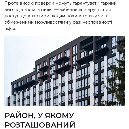
Проте високі поверхи можуть гарантувати гарний
вигляд з вікна, а нижчі — забезпечать зручніший
доступ до квартири людям похилого віку чи з
обмеженими можливостями у разі несправності
ліфта.
РАЙОН, У ЯКОМУ
РОЗТАШОВАНИЙ