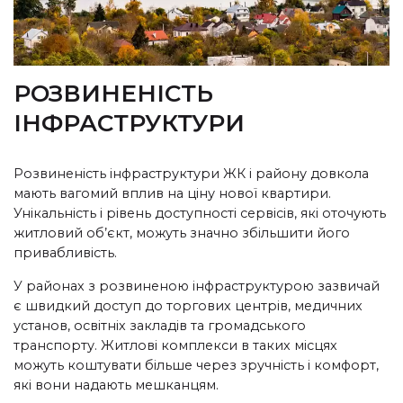
РОЗВИНЕНІСТЬ
ІНФРАСТРУКТУРИ
Розвиненість інфраструктури ЖК і району довкола
мають вагомий вплив на ціну нової квартири.
Унікальність і рівень доступності сервісів, які оточують
житловий об’єкт, можуть значно збільшити його
привабливість.
У районах з розвиненою інфраструктурою зазвичай
є швидкий доступ до торгових центрів, медичних
установ, освітніх закладів та громадського
транспорту. Житлові комплекси в таких місцях
можуть коштувати більше через зручність і комфорт,
які вони надають мешканцям.