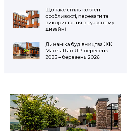
Що таке стиль кортен:
особливості, переваги та
використання в сучасному
дизайні
Динаміка будівництва ЖК
Manhattan UP: вересень
2025 – березень 2026