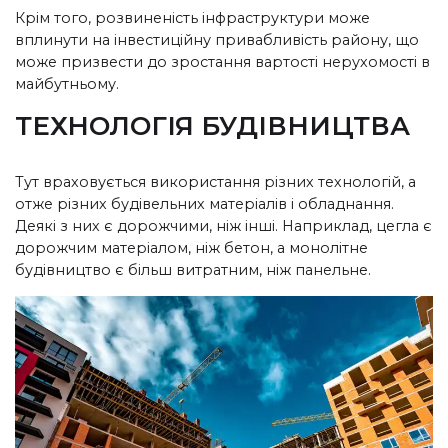
Крім того, розвиненість інфраструктури може
вплинути на інвестиційну привабливість району, що
може призвести до зростання вартості нерухомості в
майбутньому.
ТЕХНОЛОГІЯ БУДІВНИЦТВА
Тут враховується використання різних технологій, а
отже різних будівельних матеріалів і обладнання.
Деякі з них є дорожчими, ніж інші. Наприклад, цегла є
дорожчим матеріалом, ніж бетон, а монолітне
будівництво є більш витратним, ніж панельне.