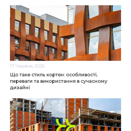
17 Червня, 2026
Що таке стиль кортен: особливості,
переваги та використання в сучасному
дизайні