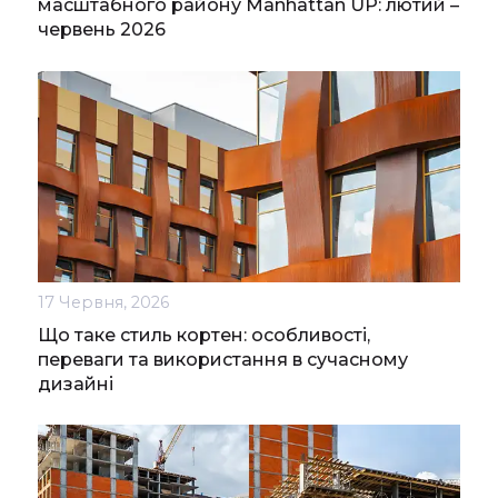
масштабного району Manhattan UP: лютий –
червень 2026
17 Червня, 2026
Що таке стиль кортен: особливості,
переваги та використання в сучасному
дизайні