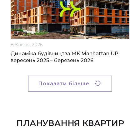
8 Квітня, 2026
Динаміка будівництва ЖК Manhattan UP:
вересень 2025 – березень 2026
Показати більше
ПЛАНУВАННЯ КВАРТИР