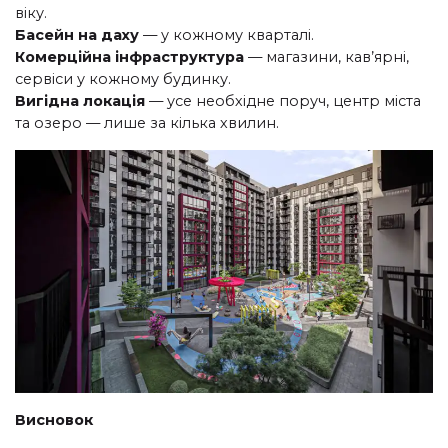
віку.
Басейн на даху
— у кожному кварталі.
Комерційна інфраструктура
— магазини, кав’ярні,
сервіси у кожному будинку.
Вигідна локація
— усе необхідне поруч, центр міста
та озеро — лише за кілька хвилин.
Висновок