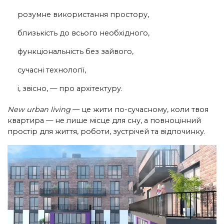
розумне використання простору,
близькість до всього необхідного,
функціональність без зайвого,
сучасні технології,
і, звісно, — про архітектуру.
New urban living
— це жити по-сучасному, коли твоя
квартира — не лише місце для сну, а повноцінний
простір для життя, роботи, зустрічей та відпочинку.