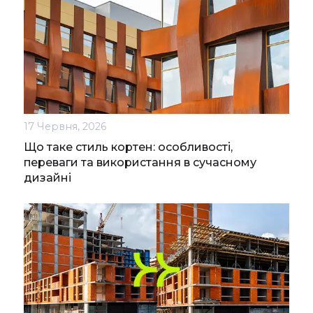
17 Червня, 2026
Що таке стиль кортен: особливості,
переваги та використання в сучасному
дизайні