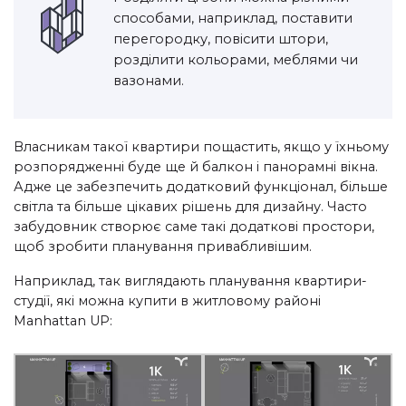
способами, наприклад, поставити
перегородку, повісити штори,
розділити кольорами, меблями чи
вазонами.
Власникам такої квартири пощастить, якщо у їхньому
розпорядженні буде ще й балкон і панорамні вікна.
Адже це забезпечить додатковий функціонал, більше
світла та більше цікавих рішень для дизайну. Часто
забудовник створює саме такі додаткові простори,
щоб зробити планування привабливішим.
Наприклад, так виглядають планування квартири-
студії, які можна купити в житловому районі
Manhattan UP: