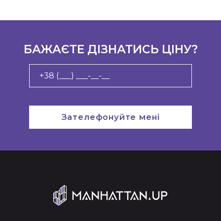
БАЖАЄТЕ ДІЗНАТИСЬ ЦІНУ?
Зателефонуйте мені