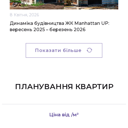
8 Квітня, 2026
Динаміка будівництва ЖК Manhattan UP:
вересень 2025 – березень 2026
Показати більше
ПЛАНУВАННЯ КВАРТИР
Ціна від
/м²