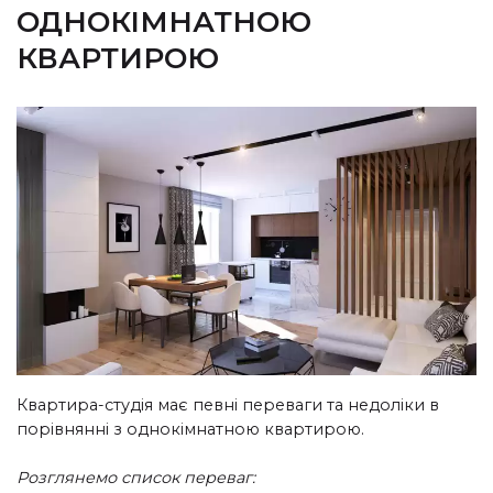
ОДНОКІМНАТНОЮ
КВАРТИРОЮ
Квартира-студія має певні переваги та недоліки в
порівнянні з однокімнатною квартирою.
Розглянемо список переваг: