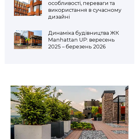
особливості, переваги та
використання в сучасному
дизайні
Динаміка будівництва ЖК
Manhattan UP: вересень
2025 – березень 2026