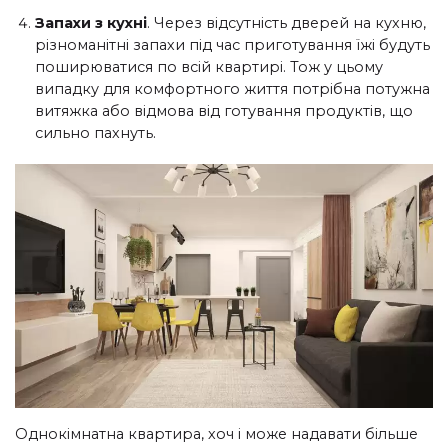
Запахи з кухні
. Через відсутність дверей на кухню,
різноманітні запахи під час приготування їжі будуть
поширюватися по всій квартирі. Тож у цьому
випадку для комфортного життя потрібна потужна
витяжка або відмова від готування продуктів, що
сильно пахнуть.
Однокімнатна квартира, хоч і може надавати більше