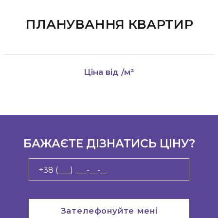
ПЛАНУВАННЯ КВАРТИР
Ціна від
/м²
БАЖАЄТЕ ДІЗНАТИСЬ ЦІНУ?
Зателефонуйте мені