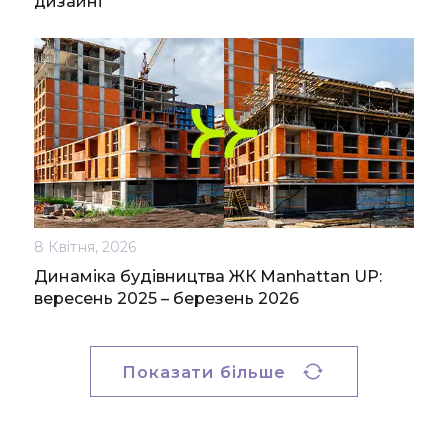
дизайні
8 Квітня, 2026
Динаміка будівництва ЖК Manhattan UP:
вересень 2025 – березень 2026
Показати більше