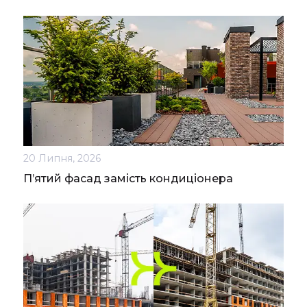
20 Липня, 2026
П’ятий фасад замість кондиціонера