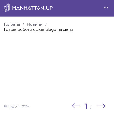
Головна
Новини
Графік роботи офісів blago на свята
1
18 Грудня, 2024
/