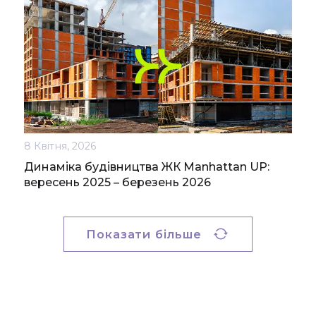
8 Квітня, 2026
Динаміка будівництва ЖК Manhattan UP:
вересень 2025 – березень 2026
Показати більше