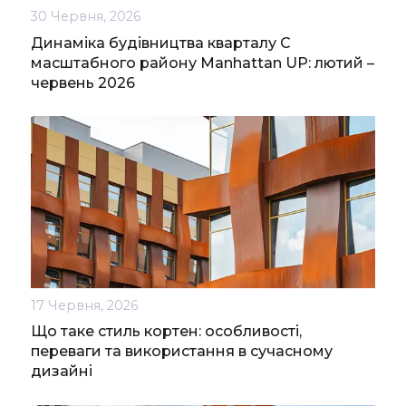
30 Червня, 2026
Динаміка будівництва кварталу С
масштабного району Manhattan UP: лютий –
червень 2026
17 Червня, 2026
Що таке стиль кортен: особливості,
переваги та використання в сучасному
дизайні