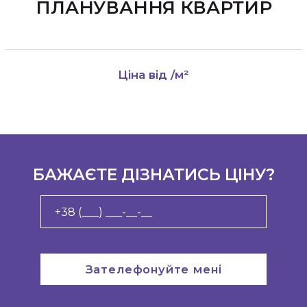
ПЛАНУВАННЯ КВАРТИР
Ціна від
/м²
БАЖАЄТЕ ДІЗНАТИСЬ ЦІНУ?
Зателефонуйте мені