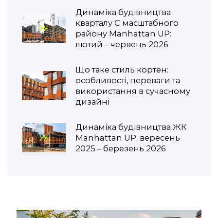
Динаміка будівництва
кварталу С масштабного
району Manhattan UP:
лютий – червень 2026
Що таке стиль кортен:
особливості, переваги та
використання в сучасному
дизайні
Динаміка будівництва ЖК
Manhattan UP: вересень
2025 – березень 2026