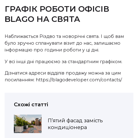
ГРАФІК РОБОТИ ОФІСІВ
BLAGO НА СВЯТА
Наближається Різдво та новорічні свята. І щоб вам
було зручно спланувати візит до нас, залишаємо
інформацію про години роботи у ці дні.
У всі інші дні працюємо за стандартним графіком.
Дізнатися адреси відділів продажу можна за цим
посиланням:
https://blagodeveloper.com/contacts/
Схожі статті
П’ятий фасад замість
кондиціонера