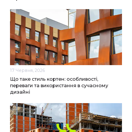
17 Червня, 2026
Що таке стиль кортен: особливості,
переваги та використання в сучасному
дизайні