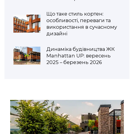
Що таке стиль кортен:
особливості, переваги та
використання в сучасному
дизайні
Динаміка будівництва ЖК
Manhattan UP: вересень
2025 – березень 2026