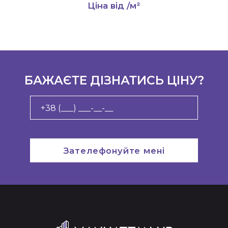
Ціна від
/м²
БАЖАЄТЕ ДІЗНАТИСЬ ЦІНУ?
Зателефонуйте мені