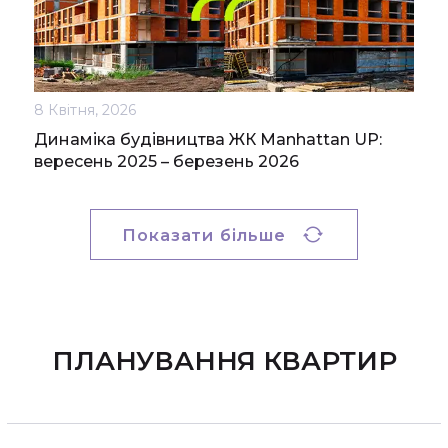
8 Квітня, 2026
Динаміка будівництва ЖК Manhattan UP:
вересень 2025 – березень 2026
Показати більше
ПЛАНУВАННЯ КВАРТИР