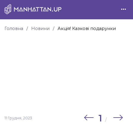
Головна
Новини
Акція! Казкові подарунки
1
11 Грудня, 2023
/