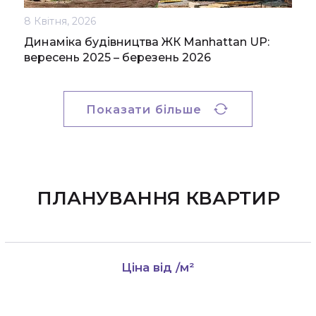
8 Квітня, 2026
Динаміка будівництва ЖК Manhattan UP:
вересень 2025 – березень 2026
Показати більше
ПЛАНУВАННЯ КВАРТИР
Ціна від
/м²