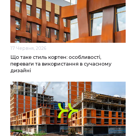
17 Червня, 2026
Що таке стиль кортен: особливості,
переваги та використання в сучасному
дизайні