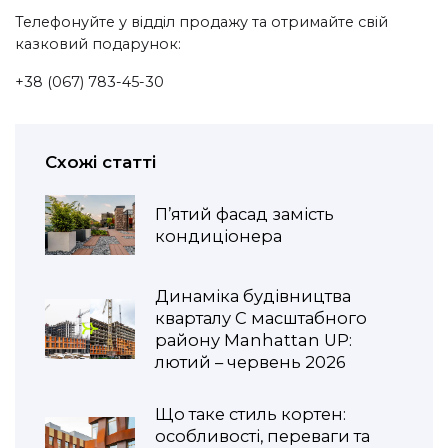
Телефонуйте у відділ продажу та отримайте свій
казковий подарунок:
+38 (067) 783-45-30
Схожі статті
П’ятий фасад замість
кондиціонера
Динаміка будівництва
кварталу С масштабного
району Manhattan UP:
лютий – червень 2026
Що таке стиль кортен:
особливості, переваги та