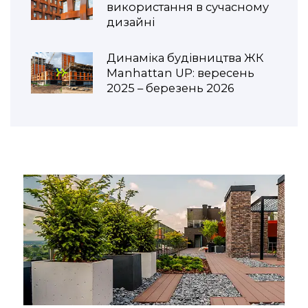
використання в сучасному
дизайні
Динаміка будівництва ЖК
Manhattan UP: вересень
2025 – березень 2026