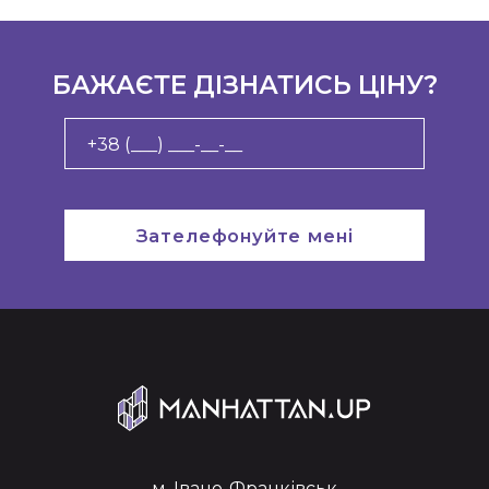
БАЖАЄТЕ ДІЗНАТИСЬ ЦІНУ?
Зателефонуйте мені
м. Івано-Франківськ