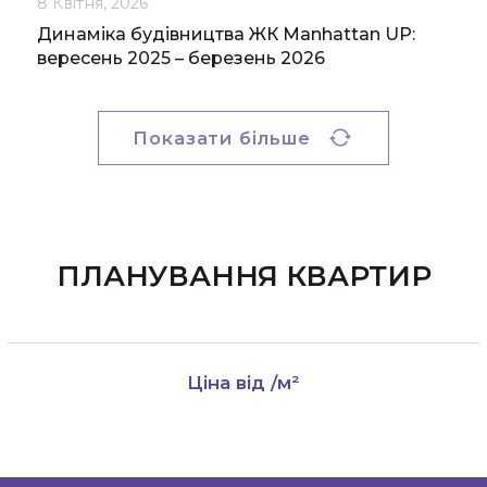
8 Квітня, 2026
Динаміка будівництва ЖК Manhattan UP:
вересень 2025 – березень 2026
Показати більше
ПЛАНУВАННЯ КВАРТИР
Ціна від
/м²