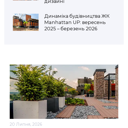
дизайні
Динаміка будівництва ЖК
Manhattan UP: вересень
2025 – березень 2026
20 Липня, 2026