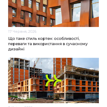
17 Червня, 2026
Що таке стиль кортен: особливості,
переваги та використання в сучасному
дизайні