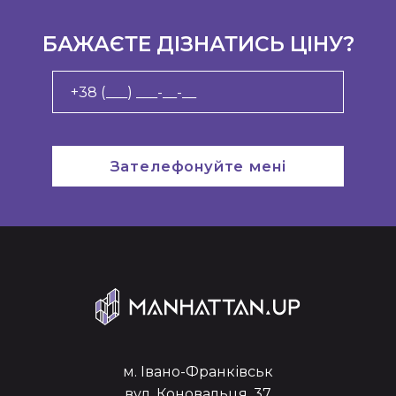
БАЖАЄТЕ ДІЗНАТИСЬ ЦІНУ?
Зателефонуйте мені
м. Івано-Франківськ
вул. Коновальця, 37