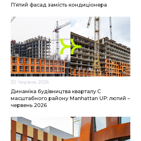
П’ятий фасад замість кондиціонера
30 Червня, 2026
Динаміка будівництва кварталу С
масштабного району Manhattan UP: лютий –
червень 2026