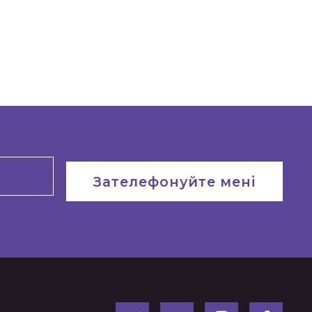
Зателефонуйте мені