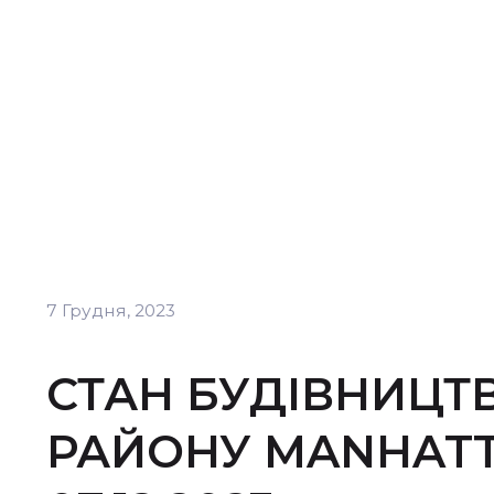
7 Грудня, 2023
СТАН БУДІВНИЦТ
РАЙОНУ MANHATT