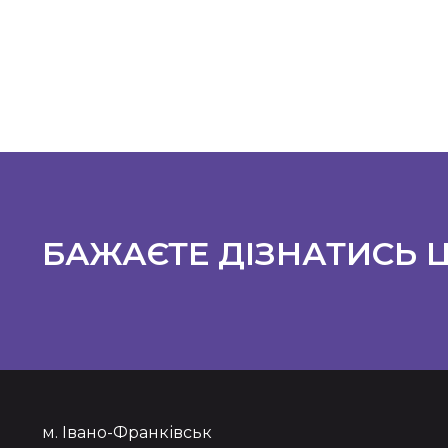
БАЖАЄТЕ ДІЗНАТИСЬ Ц
м. Івано-Франківськ