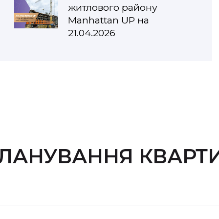
житлового району
Manhattan UP на
21.04.2026
ЛАНУВАННЯ КВАРТ