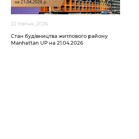
22 Квітня, 2026
Стан будівництва житлового району
Manhattan UP на 21.04.2026